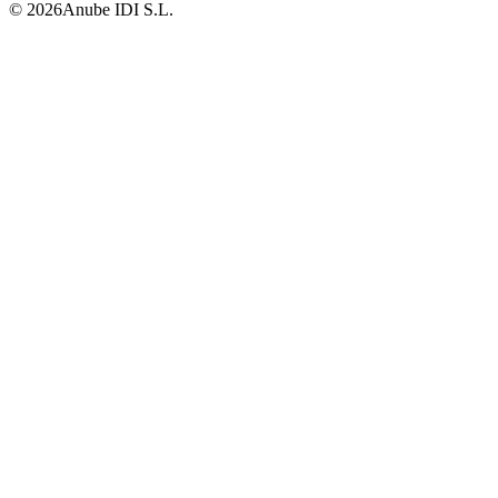
© 2026
Anube IDI S.L.